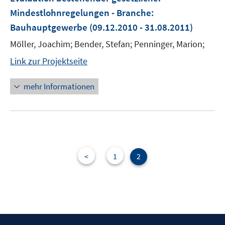
Mindestlohnregelungen - Branche:
Bauhauptgewerbe
(09.12.2010 - 31.08.2011)
Möller, Joachim; Bender, Stefan; Penninger, Marion;
Link zur Projektseite
mehr Informationen
<
1
2