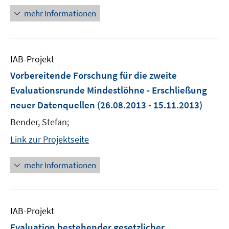
mehr Informationen
IAB-Projekt
Vorbereitende Forschung für die zweite
Evaluationsrunde Mindestlöhne - Erschließung
neuer Datenquellen
(26.08.2013 - 15.11.2013)
Bender, Stefan;
Link zur Projektseite
mehr Informationen
IAB-Projekt
Evaluation bestehender gesetzlicher