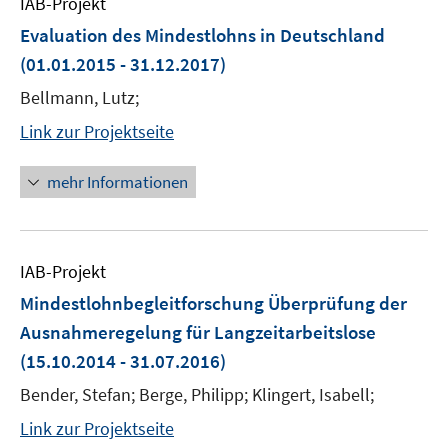
IAB-Projekt
Evaluation des Mindestlohns in Deutschland
(01.01.2015 - 31.12.2017)
Bellmann, Lutz;
Link zur Projektseite
mehr Informationen
IAB-Projekt
Mindestlohnbegleitforschung Überprüfung der
Ausnahmeregelung für Langzeitarbeitslose
(15.10.2014 - 31.07.2016)
Bender, Stefan; Berge, Philipp; Klingert, Isabell;
Link zur Projektseite