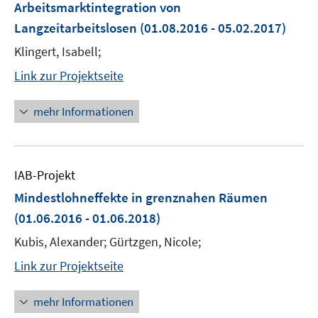
Arbeitsmarktintegration von
Langzeitarbeitslosen
(01.08.2016 - 05.02.2017)
Klingert, Isabell;
Link zur Projektseite
mehr Informationen
IAB-Projekt
Mindestlohneffekte in grenznahen Räumen
(01.06.2016 - 01.06.2018)
Kubis, Alexander; Gürtzgen, Nicole;
Link zur Projektseite
mehr Informationen