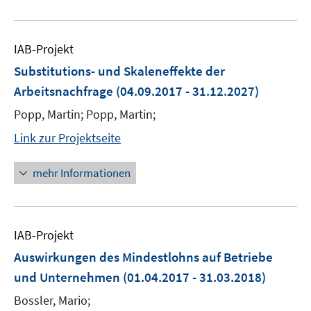
IAB-Projekt
Substitutions- und Skaleneffekte der
Arbeitsnachfrage
(04.09.2017 - 31.12.2027)
Popp, Martin; Popp, Martin;
Link zur Projektseite
mehr Informationen
IAB-Projekt
Auswirkungen des Mindestlohns auf Betriebe
und Unternehmen
(01.04.2017 - 31.03.2018)
Bossler, Mario;