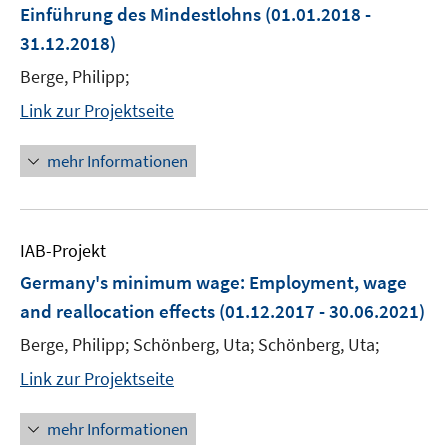
Einführung des Mindestlohns
(01.01.2018 -
31.12.2018)
Berge, Philipp;
Link zur Projektseite
mehr Informationen
IAB-Projekt
Germany's minimum wage: Employment, wage
and reallocation effects
(01.12.2017 - 30.06.2021)
Berge, Philipp; Schönberg, Uta; Schönberg, Uta;
Link zur Projektseite
mehr Informationen