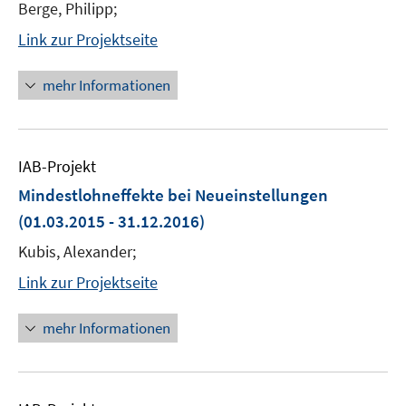
Berge, Philipp;
Link zur Projektseite
mehr Informationen
IAB-Projekt
Mindestlohneffekte bei Neueinstellungen
(01.03.2015 - 31.12.2016)
Kubis, Alexander;
Link zur Projektseite
mehr Informationen