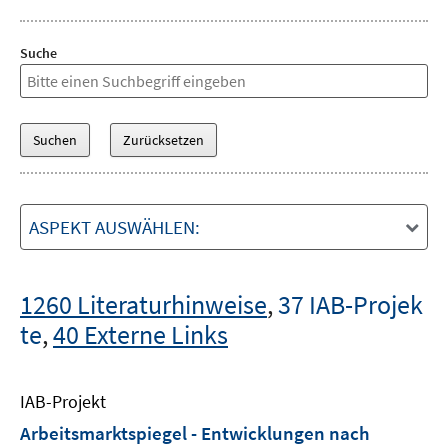
Suche
ASPEKT AUSWÄHLEN:
1260 Literaturhinweise
,
37 IAB-Projek
te
,
40 Externe Links
IAB-Projekt
Arbeitsmarktspiegel - Entwicklungen nach