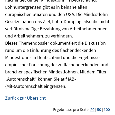
Lohnuntergrenzen gibt es in beinahe allen
europäischen Staaten und den USA. Die Mindestlohn-
Gesetze haben das Ziel, Lohn-Dumping, also die nicht
verhältnismäßige Bezahlung von Arbeitnehmerinnen
und Arbeitnehmern, zu verhindern.
Dieses Themendossier dokumentiert die Diskussion
rund um die Einführung des flächendeckenden
Mindestlohns in Deutschland und die Ergebnisse
empirischer Forschung der zu flächendeckenden und
branchenspezifischen Mindestlöhnen. Mit dem Filter
„Autorenschaft“ können Sie auf IAB-
(Mit-)Autorenschaft eingrenzen.
Zurück zur Übersicht
Ergebnisse pro Seite:
20
|
50
|
100