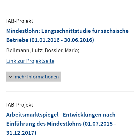
IAB-Projekt
Mindestlohn: Längsschnittstudie für sächsische
Betriebe
(01.01.2016 - 30.06.2016)
Bellmann, Lutz; Bossler, Mario;
Link zur Projektseite
mehr Informationen
IAB-Projekt
Arbeitsmarktspiegel - Entwicklungen nach
Einführung des Mindestlohns
(01.07.2015 -
31.12.2017)