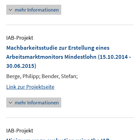
mehr Informationen
IAB-Projekt
Machbarkeitsstudie zur Erstellung eines
Arbeitsmarktmonitors Mindestlohn
(15.10.2014 -
30.06.2015)
Berge, Philipp; Bender, Stefan;
Link zur Projektseite
mehr Informationen
IAB-Projekt