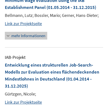
Minimum wage evaluation using the IAB
Establishment Panel
(01.05.2014 - 31.12.2015)
Bellmann, Lutz; Bossler, Mario; Gerner, Hans-Dieter;
Link zur Projektseite
mehr Informationen
IAB-Projekt
Entwicklung eines strukturellen Job-Search-
Modells zur Evaluation eines flächendeckenden
Mindestlohnes in Deutschland
(01.04.2014 -
31.12.2025)
Gürtzgen, Nicole;
Link zur Projektseite