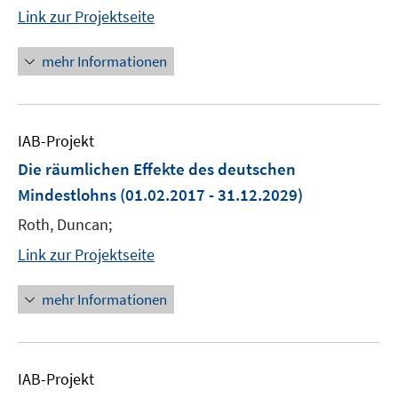
Link zur Projektseite
mehr Informationen
IAB-Projekt
Die räumlichen Effekte des deutschen
Mindestlohns
(01.02.2017 - 31.12.2029)
Roth, Duncan;
Link zur Projektseite
mehr Informationen
IAB-Projekt