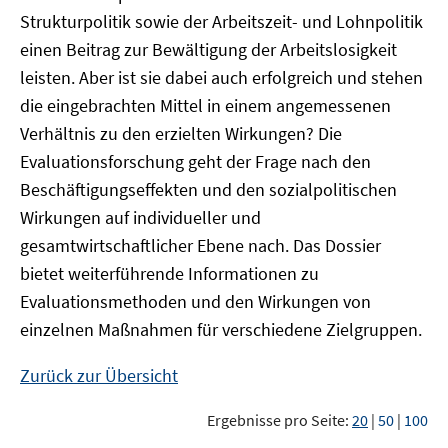
Strukturpolitik sowie der Arbeitszeit- und Lohnpolitik
einen Beitrag zur Bewältigung der Arbeitslosigkeit
leisten. Aber ist sie dabei auch erfolgreich und stehen
die eingebrachten Mittel in einem angemessenen
Verhältnis zu den erzielten Wirkungen? Die
Evaluationsforschung geht der Frage nach den
Beschäftigungseffekten und den sozialpolitischen
Wirkungen auf individueller und
gesamtwirtschaftlicher Ebene nach. Das Dossier
bietet weiterführende Informationen zu
Evaluationsmethoden und den Wirkungen von
einzelnen Maßnahmen für verschiedene Zielgruppen.
Zurück zur Übersicht
Ergebnisse pro Seite:
20
|
50
|
100