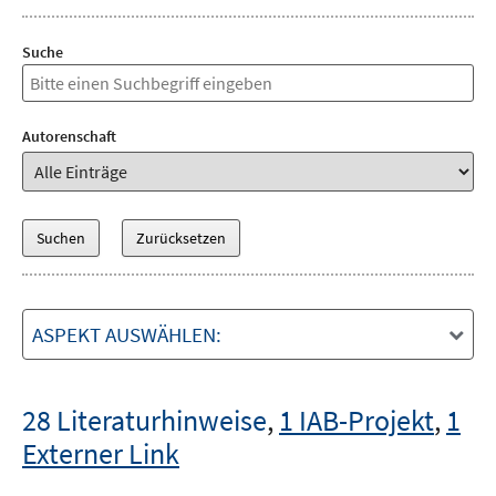
Suche
Autorenschaft
ASPEKT AUSWÄHLEN:
28 Literaturhinweise
,
1 IAB-Projekt
,
1
Externer Link