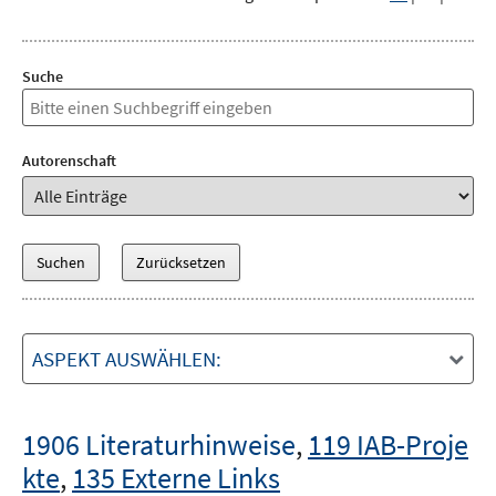
Suche
Autorenschaft
ASPEKT AUSWÄHLEN:
1906 Literaturhinweise
,
119 IAB-Proje
kte
,
135 Externe Links