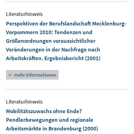
Literaturhinweis
Perspektiven der Berufslandschaft Mecklenburg-
Vorpommern 2010
:
Tendenzen und
Größenordnungen voraussichtlicher
Veränderungen in der Nachfrage nach
Arbeitskräften. Ergebnisbericht
(2001)
mehr Informationen
Literaturhinweis
Mobilitätszuwachs ohne Ende?
Pendlerbewegungen und regionale
Arbeitsmärkte in Brandenburg
(2000)