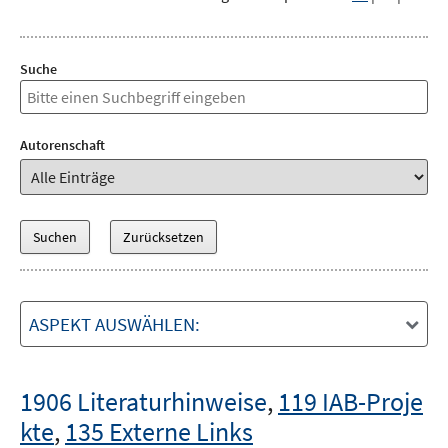
Suche
Autorenschaft
ASPEKT AUSWÄHLEN:
1906 Literaturhinweise
,
119 IAB-Proje
kte
,
135 Externe Links