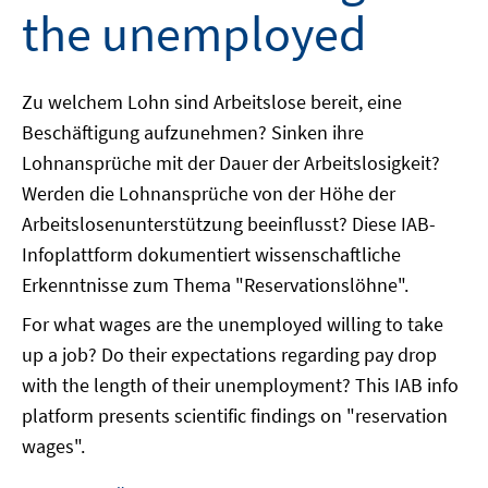
the unemployed
Zu welchem Lohn sind Arbeitslose bereit, eine
Beschäftigung aufzunehmen? Sinken ihre
Lohnansprüche mit der Dauer der Arbeitslosigkeit?
Werden die Lohnansprüche von der Höhe der
Arbeitslosenunterstützung beeinflusst? Diese IAB-
Infoplattform dokumentiert wissenschaftliche
Erkenntnisse zum Thema "Reservationslöhne".
For what wages are the unemployed willing to take
up a job? Do their expectations regarding pay drop
with the length of their unemployment? This IAB info
platform presents scientific findings on "reservation
wages".