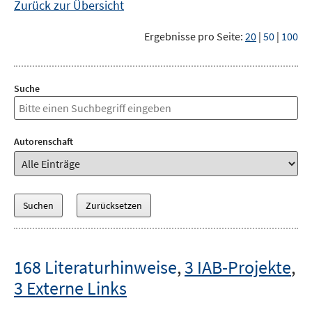
Zurück zur Übersicht
Ergebnisse pro Seite:
20
|
50
|
100
Suche
Autorenschaft
168 Literaturhinweise
,
3 IAB-Projekte
,
3 Externe Links