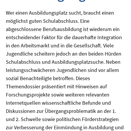
Wer einen Ausbildungsplatz sucht, braucht einen
möglichst guten Schulabschluss. Eine
abgeschlossene Berufsausbildung ist wiederum ein
entscheidender Faktor für die dauerhafte Integration
in den Arbeitsmarkt und in die Gesellschaft. Viele
Jugendliche scheitern jedoch an den beiden Hürden
Schulabschluss und Ausbildungsplatzsuche. Neben
leistungsschwächeren Jugendlichen sind vor allem
sozial Benachteiligte betroffen. Dieses
Themendossier präsentiert mit Hinweisen auf
Forschungsprojekte sowie weiteren relevanten
Internetquellen wissenschaftliche Befunde und
Diskussionen zur Übergangsproblematik an der 1.
und 2. Schwelle sowie politischen Förderstrategien
zur Verbesserung der Einmündung in Ausbildung und