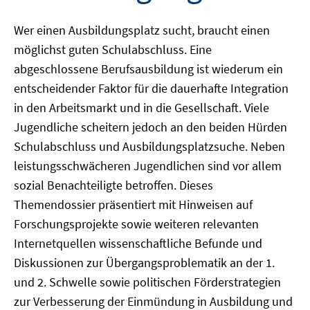
Wer einen Ausbildungsplatz sucht, braucht einen
möglichst guten Schulabschluss. Eine
abgeschlossene Berufsausbildung ist wiederum ein
entscheidender Faktor für die dauerhafte Integration
in den Arbeitsmarkt und in die Gesellschaft. Viele
Jugendliche scheitern jedoch an den beiden Hürden
Schulabschluss und Ausbildungsplatzsuche. Neben
leistungsschwächeren Jugendlichen sind vor allem
sozial Benachteiligte betroffen. Dieses
Themendossier präsentiert mit Hinweisen auf
Forschungsprojekte sowie weiteren relevanten
Internetquellen wissenschaftliche Befunde und
Diskussionen zur Übergangsproblematik an der 1.
und 2. Schwelle sowie politischen Förderstrategien
zur Verbesserung der Einmündung in Ausbildung und