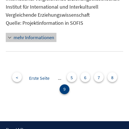
Institut für International und Interkulturell
Vergleichende Erziehungswissenschaft
Quelle: Projektinformation in SOFIS
mehr Informationen
<
5
6
7
8
Erste Seite
...
9