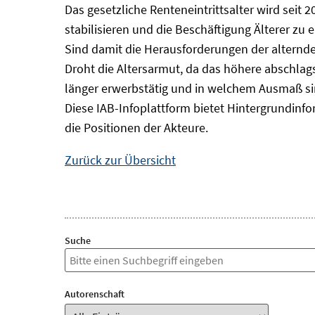
Das gesetzliche Renteneintrittsalter wird seit 2
stabilisieren und die Beschäftigung Älterer zu 
Sind damit die Herausforderungen der alternd
Droht die Altersarmut, da das höhere abschlagsf
länger erwerbstätig und in welchem Ausmaß si
Diese IAB-Infoplattform bietet Hintergrundin
die Positionen der Akteure.
Zurück zur Übersicht
Suche
Autorenschaft