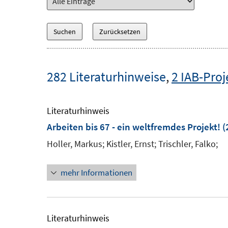
282 Literaturhinweise
,
2 IAB-Proj
Literaturhinweis
Arbeiten bis 67 - ein weltfremdes Projekt!
(
Holler, Markus;
Kistler, Ernst;
Trischler, Falko;
mehr Informationen
Literaturhinweis