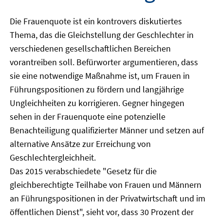
Die Frauenquote ist ein kontrovers diskutiertes
Thema, das die Gleichstellung der Geschlechter in
verschiedenen gesellschaftlichen Bereichen
vorantreiben soll. Befürworter argumentieren, dass
sie eine notwendige Maßnahme ist, um Frauen in
Führungspositionen zu fördern und langjährige
Ungleichheiten zu korrigieren. Gegner hingegen
sehen in der Frauenquote eine potenzielle
Benachteiligung qualifizierter Männer und setzen auf
alternative Ansätze zur Erreichung von
Geschlechtergleichheit.
Das 2015 verabschiedete "Gesetz für die
gleichberechtigte Teilhabe von Frauen und Männern
an Führungspositionen in der Privatwirtschaft und im
öffentlichen Dienst", sieht vor, dass 30 Prozent der