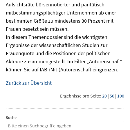
Aufsichtsräte börsennotierter und paritätisch
mitbestimmungspflichtiger Unternehmen ab einer
bestimmten Größe zu mindestens 30 Prozent mit
Frauen besetzt sein müssen.
In diesem Themendossier sind die wichtigsten
Ergebnisse der wissenschaftlichen Studien zur
Frauenquote und die Positionen der politischen
Akteure zusammengestellt. Im Filter „Autorenschaft“
können Sie auf IAB-(Mit-)Autorenschaft eingrenzen.
Zurück zur Übersicht
Ergebnisse pro Seite:
20
|
50
|
100
Suche