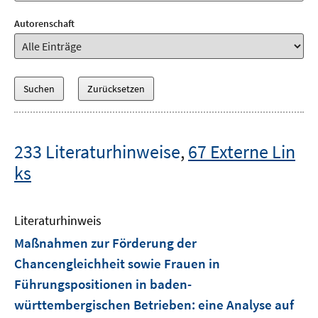
Autorenschaft
233 Literaturhinweise
,
67 Externe Lin
ks
Literaturhinweis
Maßnahmen zur Förderung der
Chancengleichheit sowie Frauen in
Führungspositionen in baden-
württembergischen Betrieben
:
eine Analyse auf