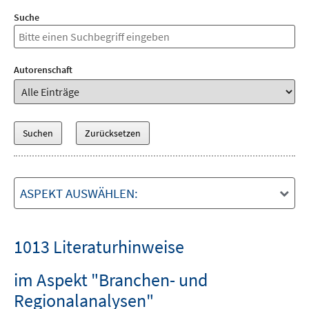
Suche
Autorenschaft
ASPEKT AUSWÄHLEN:
1013 Literaturhinweise
im Aspekt "Branchen- und
Regionalanalysen"