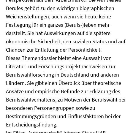
Berufes gehört zu den wichtigen biographischen
Weichenstellungen, auch wenn sie heute keine
Festlegung für ein ganzes (Berufs-)leben mehr
darstellt. Sie hat Auswirkungen auf die spätere
ökonomische Sicherheit, den sozialen Status und auf
Chancen zur Entfaltung der Persönlichkeit.
Dieses Themendossier bietet eine Auswahl von
Literatur- und Forschungsprojektnachweisen zur
Berufswahlforschung in Deutschland und anderen
Ländern. Sie gibt einen Überblick über theoretische
Ansätze und empirische Befunde zur Erklärung des
Berufswahlverhaltens, zu Motiven der Berufswahl bei
besonderen Personengruppen sowie zu
Bestimmungsgründen und Einflussfaktoren bei der
Entscheidungsfindung.
Im Filter „Autorenschaft“ können Sie auf IAB-