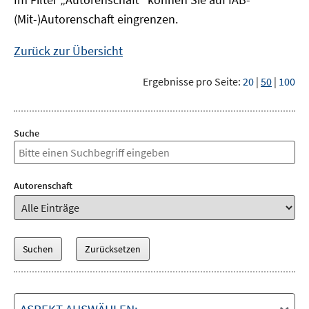
(Mit-)Autorenschaft eingrenzen.
Zurück zur Übersicht
Ergebnisse pro Seite:
20
|
50
|
100
Suche
Autorenschaft