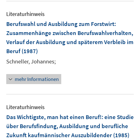
Literaturhinweis
Berufswahl und Ausbildung zum Forstwirt
:
Zusammenhänge zwischen Berufswahlverhalten,
Verlauf der Ausbildung und späterem Verbleib im
Beruf
(1987)
Schneller, Johannes;
mehr Informationen
Literaturhinweis
Das Wichtigste, man hat einen Beruf!
:
eine Studie
über Berufsfindung, Ausbildung und berufliche
Zukunft kaufmännischer Auszubildender
(1985)