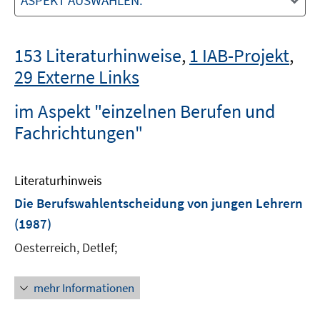
ASPEKT AUSWÄHLEN:
153 Literaturhinweise
,
1 IAB-Projekt
,
29 Externe Links
im Aspekt "einzelnen Berufen und
Fachrichtungen"
Literaturhinweis
Die Berufswahlentscheidung von jungen Lehrern
(1987)
Oesterreich, Detlef;
mehr Informationen