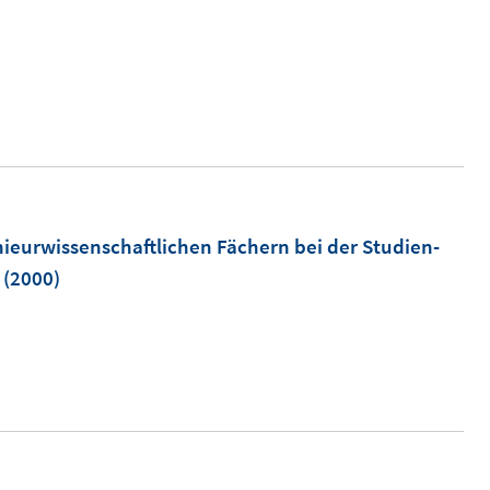
nieurwissenschaftlichen Fächern bei der Studien-
(2000)