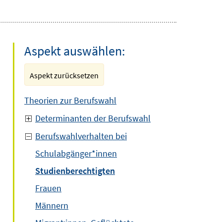
Aspekt auswählen:
Aspekt zurücksetzen
Theorien zur Berufswahl
Determinanten der Berufswahl
Berufswahlverhalten bei
Schulabgänger*innen
Studienberechtigten
Frauen
Männern