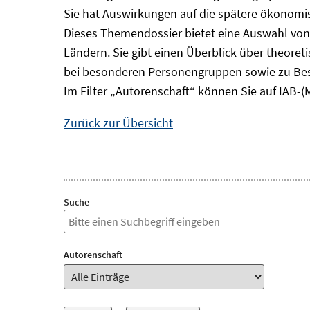
Sie hat Auswirkungen auf die spätere ökonomisc
Dieses Themendossier bietet eine Auswahl von
Ländern. Sie gibt einen Überblick über theore
bei besonderen Personengruppen sowie zu Bes
Im Filter „Autorenschaft“ können Sie auf IAB-(
Zurück zur Übersicht
Suche
Autorenschaft