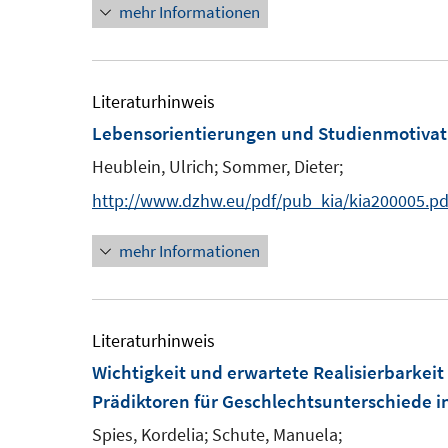
mehr Informationen
Literaturhinweis
Lebensorientierungen und Studienmotivat
Heublein, Ulrich;
Sommer, Dieter;
http://www.dzhw.eu/pdf/pub_kia/kia200005.pd
mehr Informationen
Literaturhinweis
Wichtigkeit und erwartete Realisierbarkeit
Prädiktoren für Geschlechtsunterschiede in 
Spies, Kordelia;
Schute, Manuela;