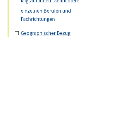
Migrant:innen, Geflüchtete
einzelnen Berufen und
Fachrichtungen
Geographischer Bezug