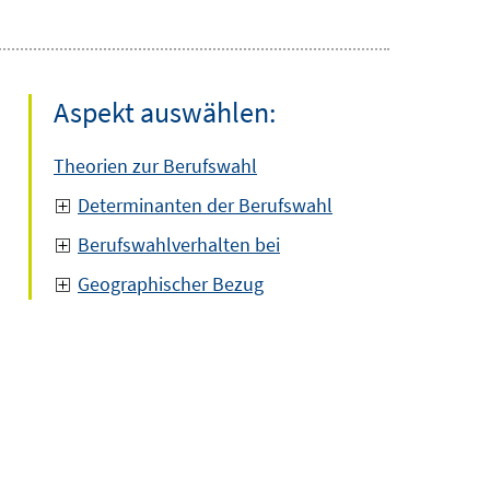
Aspekt auswählen:
Theorien zur Berufswahl
Determinanten der Berufswahl
Berufswahlverhalten bei
Geographischer Bezug