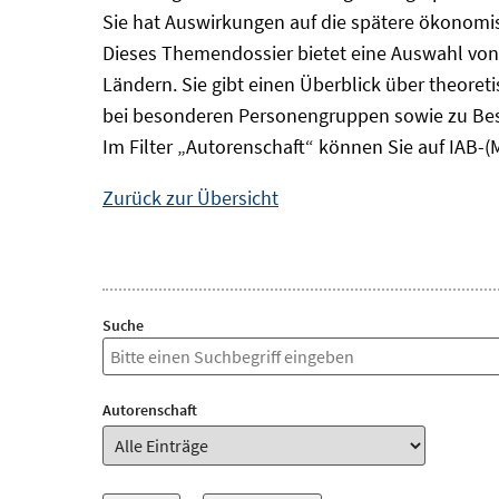
Sie hat Auswirkungen auf die spätere ökonomisc
Dieses Themendossier bietet eine Auswahl von
Ländern. Sie gibt einen Überblick über theore
bei besonderen Personengruppen sowie zu Bes
Im Filter „Autorenschaft“ können Sie auf IAB-(
Zurück zur Übersicht
Suche
Autorenschaft