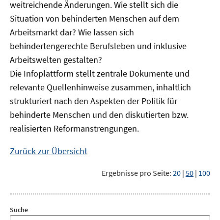
weitreichende Änderungen. Wie stellt sich die
Situation von behinderten Menschen auf dem
Arbeitsmarkt dar? Wie lassen sich
behindertengerechte Berufsleben und inklusive
Arbeitswelten gestalten?
Die Infoplattform stellt zentrale Dokumente und
relevante Quellenhinweise zusammen, inhaltlich
strukturiert nach den Aspekten der Politik für
behinderte Menschen und den diskutierten bzw.
realisierten Reformanstrengungen.
Zurück zur Übersicht
Ergebnisse pro Seite:
20
|
50
|
100
Suche