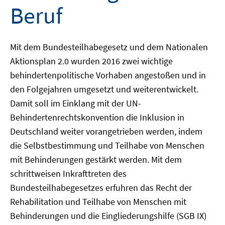
Beruf
Mit dem Bundesteilhabegesetz und dem Nationalen
Aktionsplan 2.0 wurden 2016 zwei wichtige
behindertenpolitische Vorhaben angestoßen und in
den Folgejahren umgesetzt und weiterentwickelt.
Damit soll im Einklang mit der UN-
Behindertenrechtskonvention die Inklusion in
Deutschland weiter vorangetrieben werden, indem
die Selbstbestimmung und Teilhabe von Menschen
mit Behinderungen gestärkt werden. Mit dem
schrittweisen Inkrafttreten des
Bundesteilhabegesetzes erfuhren das Recht der
Rehabilitation und Teilhabe von Menschen mit
Behinderungen und die Eingliederungshilfe (SGB IX)