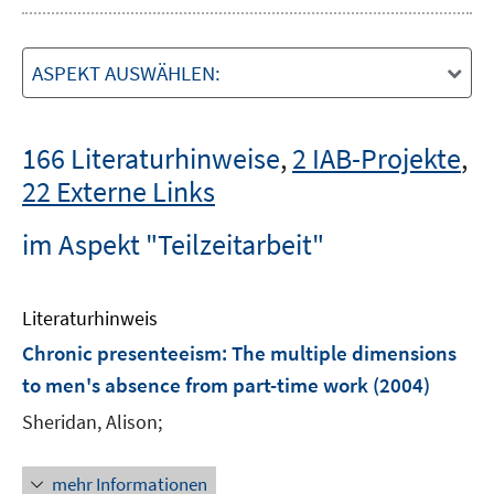
ASPEKT AUSWÄHLEN:
166 Literaturhinweise
,
2 IAB-Projekte
,
22 Externe Links
im Aspekt "Teilzeitarbeit"
Literaturhinweis
Chronic presenteeism: The multiple dimensions
to men's absence from part-time work
(2004)
Sheridan, Alison;
mehr Informationen