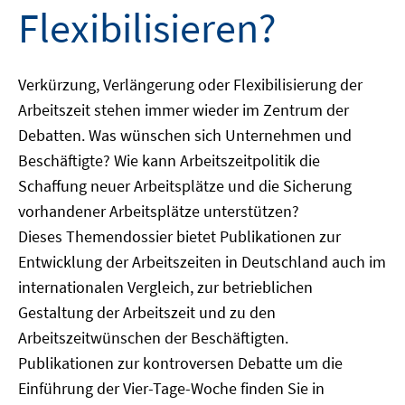
Flexibilisieren?
Verkürzung, Verlängerung oder Flexibilisierung der
Arbeitszeit stehen immer wieder im Zentrum der
Debatten. Was wünschen sich Unternehmen und
Beschäftigte? Wie kann Arbeitszeitpolitik die
Schaffung neuer Arbeitsplätze und die Sicherung
vorhandener Arbeitsplätze unterstützen?
Dieses Themendossier bietet Publikationen zur
Entwicklung der Arbeitszeiten in Deutschland auch im
internationalen Vergleich, zur betrieblichen
Gestaltung der Arbeitszeit und zu den
Arbeitszeitwünschen der Beschäftigten.
Publikationen zur kontroversen Debatte um die
Einführung der Vier-Tage-Woche finden Sie in