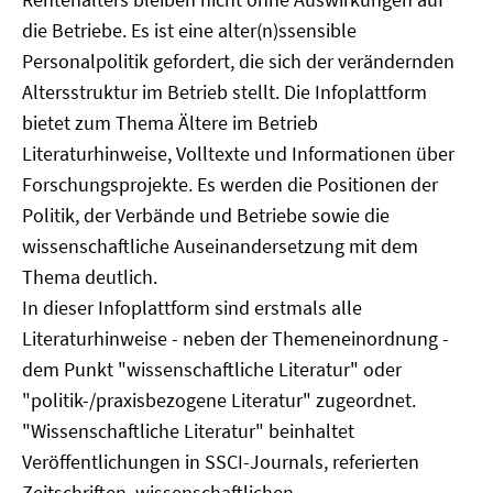
die Betriebe. Es ist eine alter(n)ssensible
Personalpolitik gefordert, die sich der verändernden
Altersstruktur im Betrieb stellt. Die Infoplattform
bietet zum Thema Ältere im Betrieb
Literaturhinweise, Volltexte und Informationen über
Forschungsprojekte. Es werden die Positionen der
Politik, der Verbände und Betriebe sowie die
wissenschaftliche Auseinandersetzung mit dem
Thema deutlich.
In dieser Infoplattform sind erstmals alle
Literaturhinweise - neben der Themeneinordnung -
dem Punkt "wissenschaftliche Literatur" oder
"politik-/praxisbezogene Literatur" zugeordnet.
"Wissenschaftliche Literatur" beinhaltet
Veröffentlichungen in SSCI-Journals, referierten
Zeitschriften, wissenschaftlichen