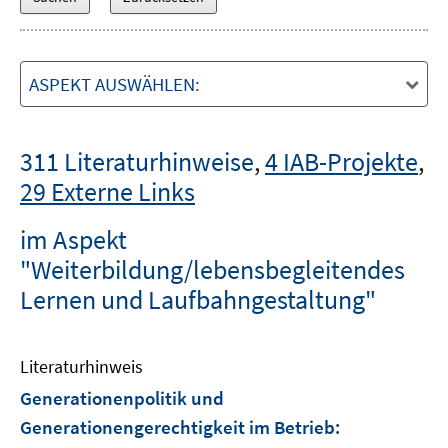
ASPEKT AUSWÄHLEN:
311 Literaturhinweise
,
4 IAB-Projekte
,
29 Externe Links
im Aspekt
"Weiterbildung/lebensbegleitendes
Lernen und Laufbahngestaltung"
Literaturhinweis
Generationenpolitik und
Generationengerechtigkeit im Betrieb
: