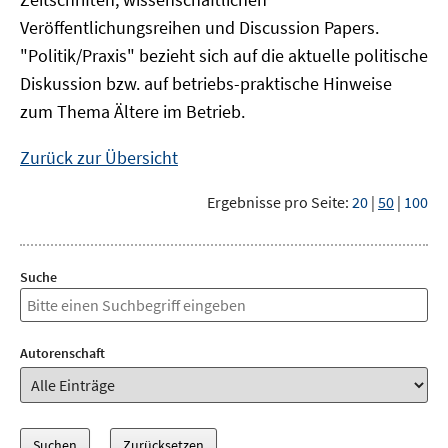
Veröffentlichungsreihen und Discussion Papers.
"Politik/Praxis" bezieht sich auf die aktuelle politische
Diskussion bzw. auf betriebs-praktische Hinweise
zum Thema Ältere im Betrieb.
Zurück zur Übersicht
Ergebnisse pro Seite:
20
|
50
|
100
Suche
Autorenschaft