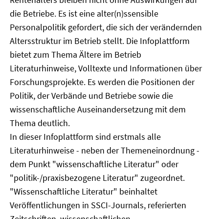
die Betriebe. Es ist eine alter(n)ssensible
Personalpolitik gefordert, die sich der verändernden
Altersstruktur im Betrieb stellt. Die Infoplattform
bietet zum Thema Ältere im Betrieb
Literaturhinweise, Volltexte und Informationen über
Forschungsprojekte. Es werden die Positionen der
Politik, der Verbände und Betriebe sowie die
wissenschaftliche Auseinandersetzung mit dem
Thema deutlich.
In dieser Infoplattform sind erstmals alle
Literaturhinweise - neben der Themeneinordnung -
dem Punkt "wissenschaftliche Literatur" oder
"politik-/praxisbezogene Literatur" zugeordnet.
"Wissenschaftliche Literatur" beinhaltet
Veröffentlichungen in SSCI-Journals, referierten
Zeitschriften, wissenschaftlichen