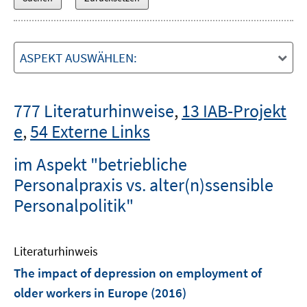
ASPEKT AUSWÄHLEN:
777 Literaturhinweise
,
13 IAB-Projekt
e
,
54 Externe Links
im Aspekt "betriebliche
Personalpraxis vs. alter(n)ssensible
Personalpolitik"
Literaturhinweis
The impact of depression on employment of
older workers in Europe
(2016)