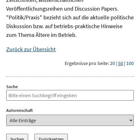
Veröffentlichungsreihen und Discussion Papers.
"Politik/Praxis" bezieht sich auf die aktuelle politische
Diskussion bzw. auf betriebs-praktische Hinweise
zum Thema Ältere im Betrieb.
Zurück zur Übersicht
Ergebnisse pro Seite:
20
|
50
|
100
Suche
Autorenschaft