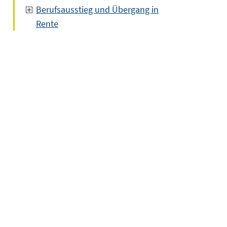
Berufsausstieg und Übergang in
Rente