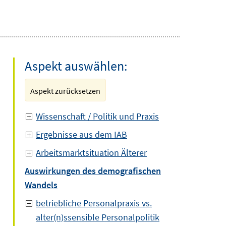
Aspekt auswählen:
Aspekt zurücksetzen
Wissenschaft / Politik und Praxis
Ergebnisse aus dem IAB
Arbeitsmarktsituation Älterer
Auswirkungen des demografischen
Wandels
betriebliche Personalpraxis vs.
alter(n)ssensible Personalpolitik