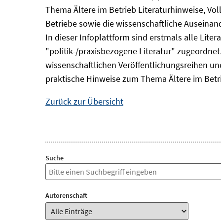
Thema Ältere im Betrieb Literaturhinweise, Vol
Betriebe sowie die wissenschaftliche Auseina
In dieser Infoplattform sind erstmals alle Lit
"politik-/praxisbezogene Literatur" zugeordnet.
wissenschaftlichen Veröffentlichungsreihen und 
praktische Hinweise zum Thema Ältere im Betr
Zurück zur Übersicht
Suche
Autorenschaft