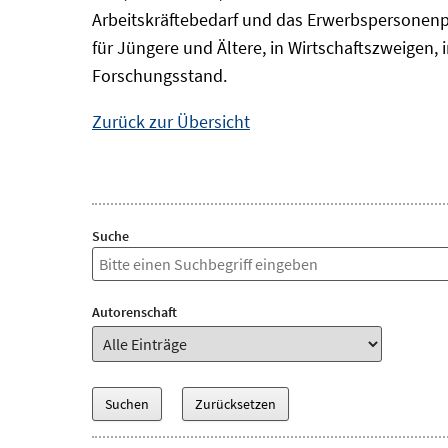
Arbeitskräftebedarf und das Erwerbspersonenp
für Jüngere und Ältere, in Wirtschaftszweigen
Forschungsstand.
Zurück zur Übersicht
Suche
Autorenschaft