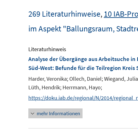
269 Literaturhinweise
,
10 IAB-Pro
im Aspekt "Ballungsraum, Stadtr
Literaturhinweis
Analyse der Übergänge aus Arbeitsuche in 
Süd-West
:
Befunde für die Teilregion Kreis
Harder, Veronika;
Ollech, Daniel;
Wiegand, Julia
Lüth, Hendrik;
Herrmann, Hayo;
https://doku.iab.de/regional/N/2014/regional_
mehr Informationen