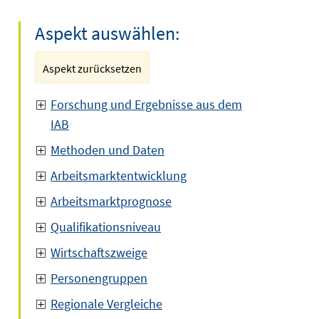
Aspekt auswählen:
Aspekt zurücksetzen
Forschung und Ergebnisse aus dem
IAB
Methoden und Daten
Arbeitsmarktentwicklung
Arbeitsmarktprognose
Qualifikationsniveau
Wirtschaftszweige
Personengruppen
Regionale Vergleiche