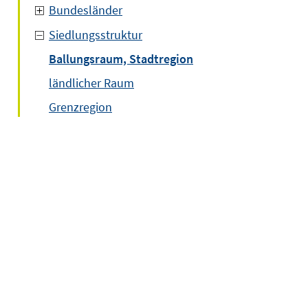
Bundesländer
Siedlungsstruktur
Ballungsraum, Stadtregion
ländlicher Raum
Grenzregion