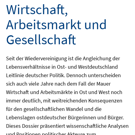
Wirtschaft,
Arbeitsmarkt und
Gesellschaft
Seit der Wiedervereinigung ist die Angleichung der
Lebensverhältnisse in Ost- und Westdeutschland
Leitlinie deutscher Politik. Dennoch unterscheiden
sich auch viele Jahre nach dem Fall der Mauer
Wirtschaft und Arbeitsmärkte in Ost und West noch
immer deutlich, mit weitreichenden Konsequenzen
für den gesellschaftlichen Wandel und die
Lebenslagen ostdeutscher Bürgerinnen und Bürger.
Dieses Dossier präsentiert wissenschaftliche Analysen
und Positionen politischer Akteure zum