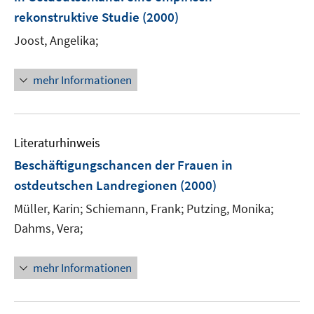
rekonstruktive Studie
(2000)
Joost, Angelika;
mehr Informationen
Literaturhinweis
Beschäftigungschancen der Frauen in
ostdeutschen Landregionen
(2000)
Müller, Karin;
Schiemann, Frank;
Putzing, Monika;
Dahms, Vera;
mehr Informationen