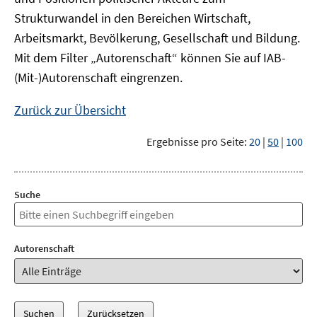
Strukturwandel in den Bereichen Wirtschaft,
Arbeitsmarkt, Bevölkerung, Gesellschaft und Bildung.
Mit dem Filter „Autorenschaft“ können Sie auf IAB-
(Mit-)Autorenschaft eingrenzen.
Zurück zur Übersicht
Ergebnisse pro Seite:
20
|
50
|
100
Suche
Autorenschaft