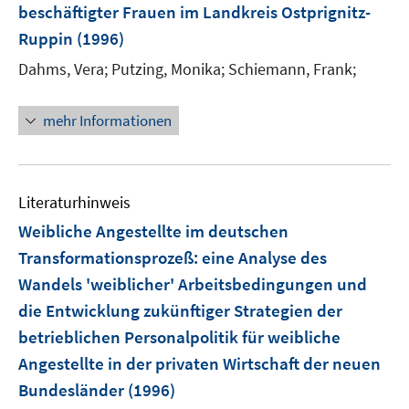
beschäftigter Frauen im Landkreis Ostprignitz-
Ruppin
(1996)
Dahms, Vera;
Putzing, Monika;
Schiemann, Frank;
mehr Informationen
Literaturhinweis
Weibliche Angestellte im deutschen
Transformationsprozeß
:
eine Analyse des
Wandels 'weiblicher' Arbeitsbedingungen und
die Entwicklung zukünftiger Strategien der
betrieblichen Personalpolitik für weibliche
Angestellte in der privaten Wirtschaft der neuen
Bundesländer
(1996)