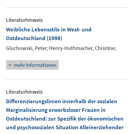
Literaturhinweis
Weibliche Lebensstile in West- und
Ostdeutschland
(1998)
Gluchowski, Peter;
Henry-Huthmacher, Christine;
mehr Informationen
Literaturhinweis
Differenzierungslinien innerhalb der sozialen
Marginalisierung erwerbsloser Frauen in
Ostdeutschland
:
zur Spezifik der ökonomischen
und psychosozialen Situation Alleinerziehender