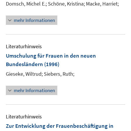
Domsch, Michel E.;
Schöne, Kristina;
Macke, Harriet;
mehr Informationen
Literaturhinweis
Umschulung für Frauen in den neuen
Bundesländern
(1996)
Gieseke, Wiltrud;
Siebers, Ruth;
mehr Informationen
Literaturhinweis
Zur Entwicklung der Frauenbeschäftigung in