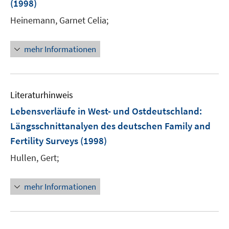
(1998)
Heinemann, Garnet Celia;
mehr Informationen
Literaturhinweis
Lebensverläufe in West- und Ostdeutschland
:
Längsschnittanalyen des deutschen Family and
Fertility Surveys
(1998)
Hullen, Gert;
mehr Informationen