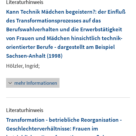
Literaturhinweis
Kann Technik Mädchen begeistern?
:
der Einfluß
des Transformationsprozesses auf das
Berufswahlverhalten und die Erwerbstätigkeit
von Frauen und Mädchen hinsichtlich technik-
orientierter Berufe - dargestellt am Beispiel
Sachsen-Anhalt
(1998)
Hölzler, Ingrid;
mehr Informationen
Literaturhinweis
Transformation - betriebliche Reorganisation -
Geschlechterverhältnisse
:
Frauen im