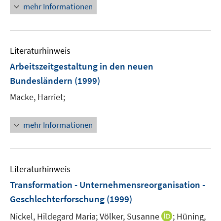
mehr Informationen
Literaturhinweis
Arbeitszeitgestaltung in den neuen
Bundesländern
(1999)
Macke, Harriet;
mehr Informationen
Literaturhinweis
Transformation - Unternehmensreorganisation -
Geschlechterforschung
(1999)
I
Nickel, Hildegard Maria;
Völker, Susanne
;
Hüning,