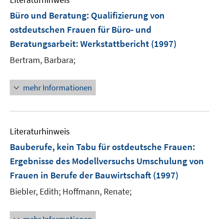
Büro und Beratung: Qualifizierung von
ostdeutschen Frauen für Büro- und
Beratungsarbeit
:
Werkstattbericht
(1997)
Bertram, Barbara;
mehr Informationen
Literaturhinweis
Bauberufe, kein Tabu für ostdeutsche Frauen
:
Ergebnisse des Modellversuchs Umschulung von
Frauen in Berufe der Bauwirtschaft
(1997)
Biebler, Edith;
Hoffmann, Renate;