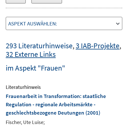
ASPEKT AUSWÄHLEN:
293 Literaturhinweise
,
3 IAB-Projekte
,
32 Externe Links
im Aspekt "Frauen"
Literaturhinweis
Frauenarbeit in Transformation
:
staatliche
Regulation - regionale Arbeitsmärkte -
geschlechtsbezogene Deutungen
(2001)
Fischer, Ute Luise;