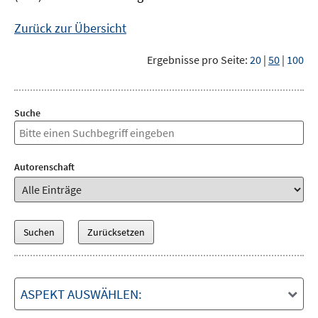
Zurück zur Übersicht
Ergebnisse pro Seite:
20
|
50
|
100
Suche
Autorenschaft
ASPEKT AUSWÄHLEN: