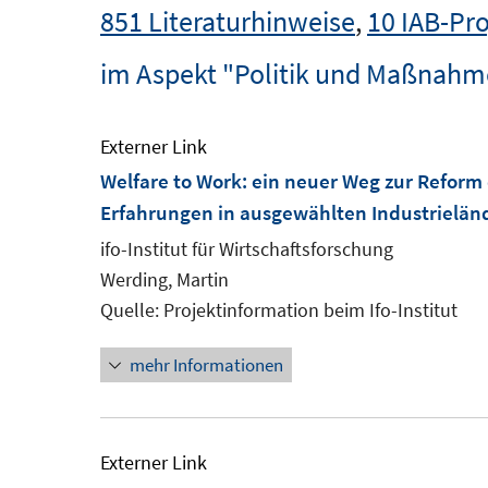
851 Literaturhinweise
,
10 IAB-Pro
im Aspekt "Politik und Maßnah
Externer Link
Welfare to Work: ein neuer Weg zur Reform
Erfahrungen in ausgewählten Industrielän
ifo-Institut für Wirtschaftsforschung
Werding, Martin
Quelle: Projektinformation beim Ifo-Institut
mehr Informationen
Externer Link