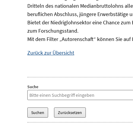
Dritteln des nationalen Medianbruttolohns alle
beruflichen Abschluss, jüngere Erwerbstätige 
Bietet der Niedriglohnsektor eine Chance zum 
zum Forschungsstand.
Mit dem Filter „Autorenschaft“ können Sie auf 
Zurück zur Übersicht
Suche