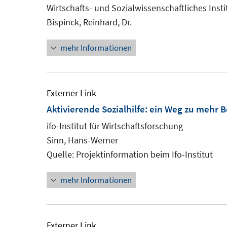
Wirtschafts- und Sozialwissenschaftliches Insti
Bispinck, Reinhard, Dr.
mehr Informationen
Externer Link
Aktivierende Sozialhilfe: ein Weg zu mehr
ifo-Institut für Wirtschaftsforschung
Sinn, Hans-Werner
Quelle: Projektinformation beim Ifo-Institut
mehr Informationen
Externer Link