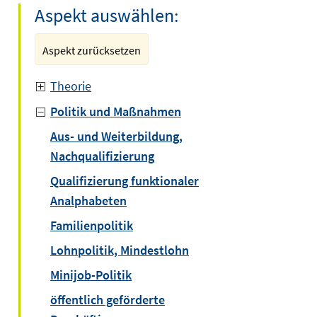
Aspekt auswählen:
Aspekt zurücksetzen
Theorie
Politik und Maßnahmen
Aus- und Weiterbildung,
Nachqualifizierung
Qualifizierung funktionaler
Analphabeten
Familienpolitik
Lohnpolitik, Mindestlohn
Minijob-Politik
öffentlich geförderte