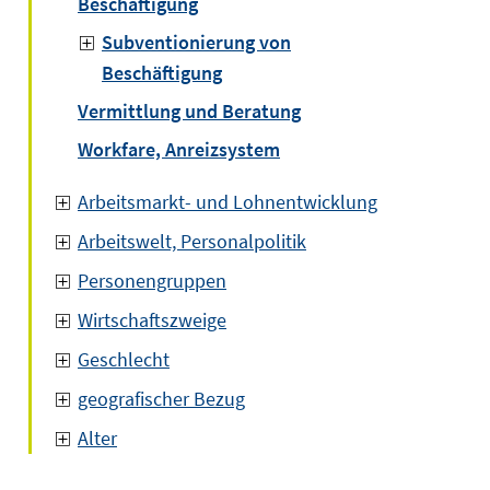
Beschäftigung
Subventionierung von
Beschäftigung
Vermittlung und Beratung
Workfare, Anreizsystem
Arbeitsmarkt- und Lohnentwicklung
Arbeitswelt, Personalpolitik
Personengruppen
Wirtschaftszweige
Geschlecht
geografischer Bezug
Alter