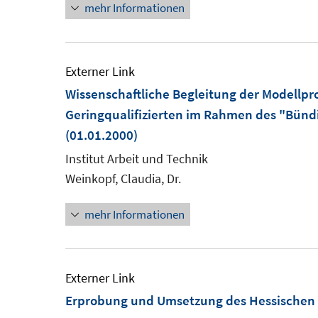
mehr Informationen
Externer Link
Wissenschaftliche Begleitung der Modellpr
Geringqualifizierten im Rahmen des "Bündi
(01.01.2000)
Institut Arbeit und Technik
Weinkopf, Claudia, Dr.
mehr Informationen
Externer Link
Erprobung und Umsetzung des Hessischen