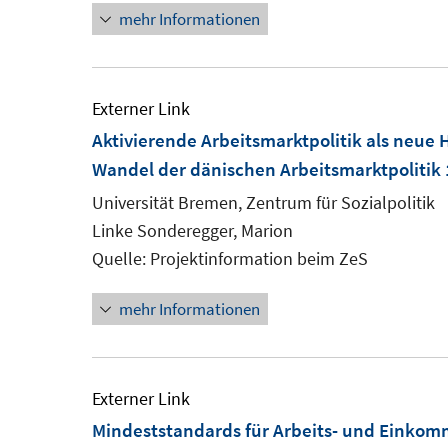
mehr Informationen
Externer Link
Aktivierende Arbeitsmarktpolitik als neue
Wandel der dänischen Arbeitsmarktpolitik
Universität Bremen, Zentrum für Sozialpolitik
Linke Sonderegger, Marion
Quelle: Projektinformation beim ZeS
mehr Informationen
Externer Link
Mindeststandards für Arbeits- und Einko