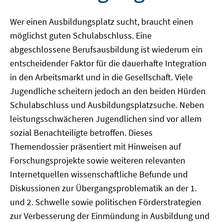
Wer einen Ausbildungsplatz sucht, braucht einen
möglichst guten Schulabschluss. Eine
abgeschlossene Berufsausbildung ist wiederum ein
entscheidender Faktor für die dauerhafte Integration
in den Arbeitsmarkt und in die Gesellschaft. Viele
Jugendliche scheitern jedoch an den beiden Hürden
Schulabschluss und Ausbildungsplatzsuche. Neben
leistungsschwächeren Jugendlichen sind vor allem
sozial Benachteiligte betroffen. Dieses
Themendossier präsentiert mit Hinweisen auf
Forschungsprojekte sowie weiteren relevanten
Internetquellen wissenschaftliche Befunde und
Diskussionen zur Übergangsproblematik an der 1.
und 2. Schwelle sowie politischen Förderstrategien
zur Verbesserung der Einmündung in Ausbildung und