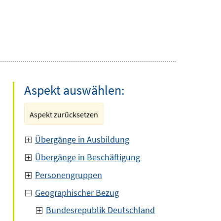
Aspekt auswählen:
Aspekt zurücksetzen
Übergänge in Ausbildung
Übergänge in Beschäftigung
Personengruppen
Geographischer Bezug
Bundesrepublik Deutschland