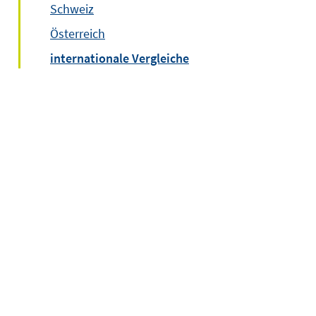
Schweiz
Österreich
internationale Vergleiche