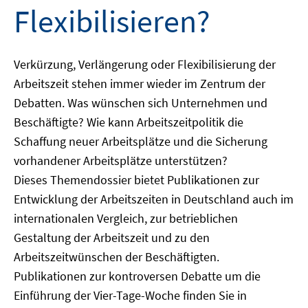
Flexibilisieren?
Verkürzung, Verlängerung oder Flexibilisierung der
Arbeitszeit stehen immer wieder im Zentrum der
Debatten. Was wünschen sich Unternehmen und
Beschäftigte? Wie kann Arbeitszeitpolitik die
Schaffung neuer Arbeitsplätze und die Sicherung
vorhandener Arbeitsplätze unterstützen?
Dieses Themendossier bietet Publikationen zur
Entwicklung der Arbeitszeiten in Deutschland auch im
internationalen Vergleich, zur betrieblichen
Gestaltung der Arbeitszeit und zu den
Arbeitszeitwünschen der Beschäftigten.
Publikationen zur kontroversen Debatte um die
Einführung der Vier-Tage-Woche finden Sie in