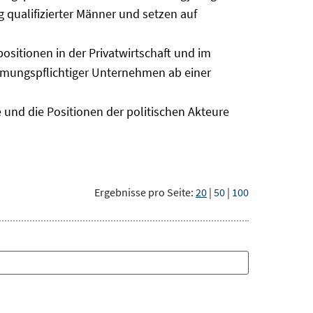
 qualifizierter Männer und setzen auf
sitionen in der Privatwirtschaft und im
timmungspflichtiger Unternehmen ab einer
 und die Positionen der politischen Akteure
Ergebnisse pro Seite:
20
|
50
|
100