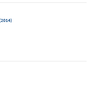
(2014)