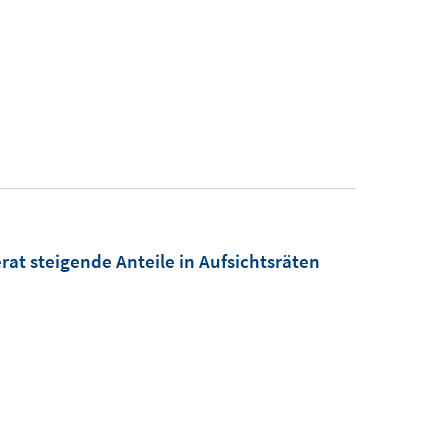
at steigende Anteile in Aufsichtsräten