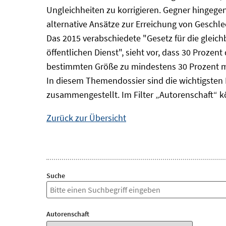
Ungleichheiten zu korrigieren. Gegner hingegen
alternative Ansätze zur Erreichung von Geschle
Das 2015 verabschiedete "Gesetz für die gleic
öffentlichen Dienst", sieht vor, dass 30 Proze
bestimmten Größe zu mindestens 30 Prozent m
In diesem Themendossier sind die wichtigsten 
zusammengestellt. Im Filter „Autorenschaft“ k
Zurück zur Übersicht
Suche
Autorenschaft