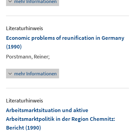
mehr Informationen
Literaturhinweis
Economic problems of reunification in Germany
(1990)
Porstmann, Reiner;
mehr Informationen
Literaturhinweis
Arbeitsmarktsituation und aktive
Arbeitsmarktpolitik in der Region Chemnitz
:
Bericht
(1990)