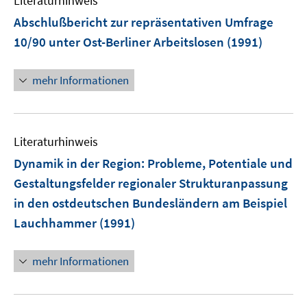
Literaturhinweis
Abschlußbericht zur repräsentativen Umfrage
10/90 unter Ost-Berliner Arbeitslosen
(1991)
mehr Informationen
Literaturhinweis
Dynamik in der Region: Probleme, Potentiale und
Gestaltungsfelder regionaler Strukturanpassung
in den ostdeutschen Bundesländern am Beispiel
Lauchhammer
(1991)
mehr Informationen