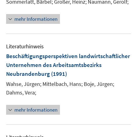
Sommerlatt, Bärbel;
Großer, Heinz;
Naumann, Gerolf;
mehr Informationen
Literaturhinweis
Beschäftigungsperspektiven landwirtschaftlicher
Unternehmen des Arbeitsamtsbezirks
Neubrandenburg
(1991)
Wahse, Jürgen;
Mittelbach, Hans;
Boje, Jürgen;
Dahms, Vera;
mehr Informationen