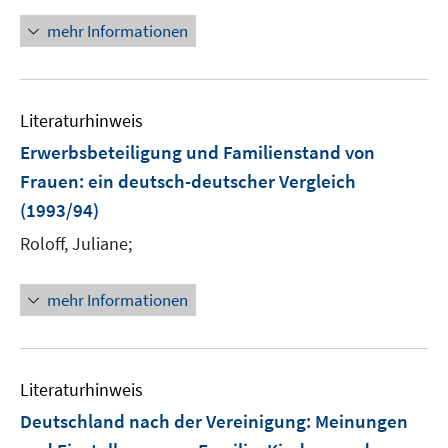
mehr Informationen
Literaturhinweis
Erwerbsbeteiligung und Familienstand von
Frauen
:
ein deutsch-deutscher Vergleich
(1993/94)
Roloff, Juliane;
mehr Informationen
Literaturhinweis
Deutschland nach der Vereinigung: Meinungen