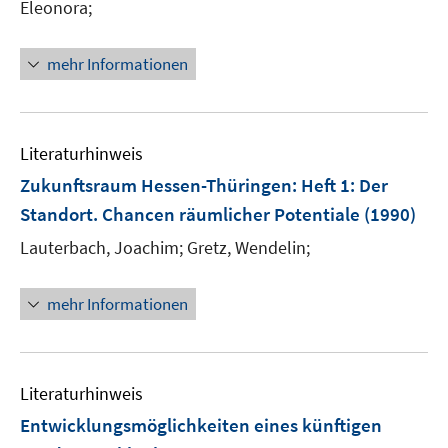
Eleonora;
mehr Informationen
Literaturhinweis
Zukunftsraum Hessen-Thüringen
:
Heft 1: Der
Standort. Chancen räumlicher Potentiale
(1990)
Lauterbach, Joachim;
Gretz, Wendelin;
mehr Informationen
Literaturhinweis
Entwicklungsmöglichkeiten eines künftigen