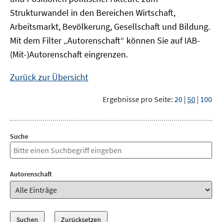
Strukturwandel in den Bereichen Wirtschaft,
Arbeitsmarkt, Bevölkerung, Gesellschaft und Bildung.
Mit dem Filter „Autorenschaft“ können Sie auf IAB-
(Mit-)Autorenschaft eingrenzen.
Zurück zur Übersicht
Ergebnisse pro Seite:
20
|
50
|
100
Suche
Autorenschaft