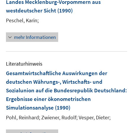
Landes Mecklenburg-Vorpommern aus
westdeutscher Sicht
(1990)
Peschel, Karin;
mehr Informationen
Literaturhinweis
Gesamtwirtschaftliche Auswirkungen der
deutschen Währungs-, Wirtschafts- und
Sozialunion auf die Bundesrepublik Deutschland
:
Ergebnisse einer ökonometrischen
Simulationsanalyse
(1990)
Pohl, Reinhard;
Zwiener, Rudolf;
Vesper, Dieter;