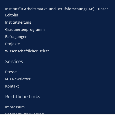
Inhalt
Institut für Arbeitsmarkt- und Berufsforschung (IAB) – unser
Leitbild
Institutsleitung
Graduiertenprogramm
Befragungen
Projekte
Wissenschaftlicher Beirat
Services
Presse
IAB-Newsletter
Kontakt
Rechtliche Links
Impressum
Datenschutzerklärung