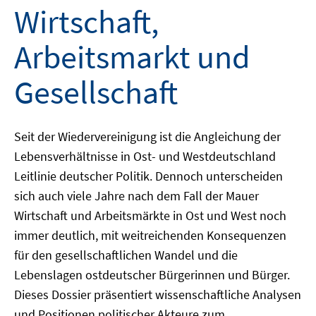
Wirtschaft,
Arbeitsmarkt und
Gesellschaft
Seit der Wiedervereinigung ist die Angleichung der
Lebensverhältnisse in Ost- und Westdeutschland
Leitlinie deutscher Politik. Dennoch unterscheiden
sich auch viele Jahre nach dem Fall der Mauer
Wirtschaft und Arbeitsmärkte in Ost und West noch
immer deutlich, mit weitreichenden Konsequenzen
für den gesellschaftlichen Wandel und die
Lebenslagen ostdeutscher Bürgerinnen und Bürger.
Dieses Dossier präsentiert wissenschaftliche Analysen
und Positionen politischer Akteure zum