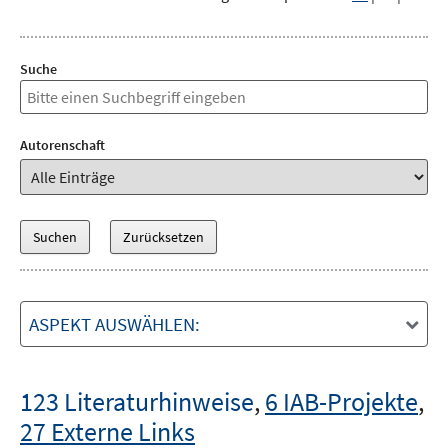
Suche
Autorenschaft
ASPEKT AUSWÄHLEN:
123 Literaturhinweise
,
6 IAB-Projekte
,
27 Externe Links