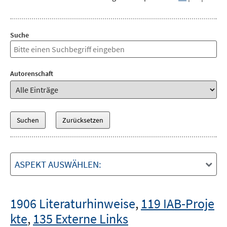
Suche
Autorenschaft
ASPEKT AUSWÄHLEN:
1906 Literaturhinweise
,
119 IAB-Proje
kte
,
135 Externe Links