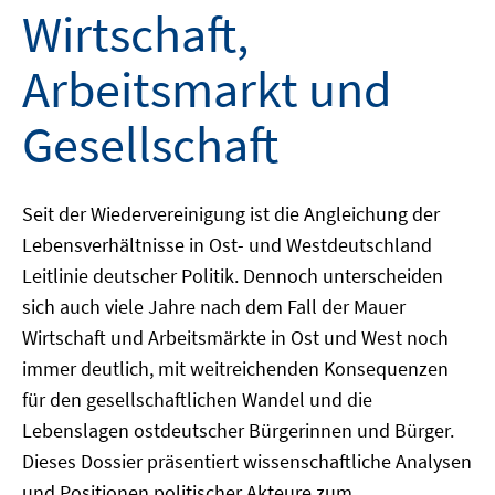
Wirtschaft,
Arbeitsmarkt und
Gesellschaft
Seit der Wiedervereinigung ist die Angleichung der
Lebensverhältnisse in Ost- und Westdeutschland
Leitlinie deutscher Politik. Dennoch unterscheiden
sich auch viele Jahre nach dem Fall der Mauer
Wirtschaft und Arbeitsmärkte in Ost und West noch
immer deutlich, mit weitreichenden Konsequenzen
für den gesellschaftlichen Wandel und die
Lebenslagen ostdeutscher Bürgerinnen und Bürger.
Dieses Dossier präsentiert wissenschaftliche Analysen
und Positionen politischer Akteure zum