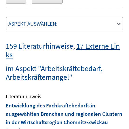
ASPEKT AUSWÄHLEN:
159 Literaturhinweise
,
17 Externe Lin
ks
im Aspekt "Arbeitskräftebedarf,
Arbeitskräftemangel"
Literaturhinweis
Entwicklung des Fachkräftebedarfs in
ausgewählten Branchen und regionalen Clustern
in der Wirtschaftsregion Chemnitz-Zwickau