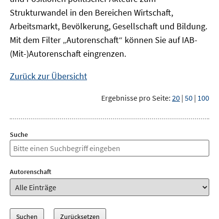
Strukturwandel in den Bereichen Wirtschaft,
Arbeitsmarkt, Bevölkerung, Gesellschaft und Bildung.
Mit dem Filter „Autorenschaft“ können Sie auf IAB-
(Mit-)Autorenschaft eingrenzen.
Zurück zur Übersicht
Ergebnisse pro Seite:
20
|
50
|
100
Suche
Autorenschaft