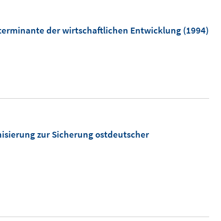
eterminante der wirtschaftlichen Entwicklung
(1994)
isierung zur Sicherung ostdeutscher