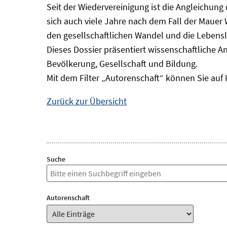
Seit der Wiedervereinigung ist die Angleichung
sich auch viele Jahre nach dem Fall der Mauer
den gesellschaftlichen Wandel und die Lebens
Dieses Dossier präsentiert wissenschaftliche A
Bevölkerung, Gesellschaft und Bildung.
Mit dem Filter „Autorenschaft“ können Sie auf 
Zurück zur Übersicht
Suche
Autorenschaft