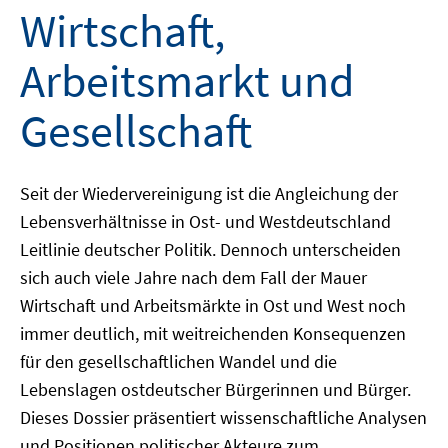
Wirtschaft,
Arbeitsmarkt und
Gesellschaft
Seit der Wiedervereinigung ist die Angleichung der
Lebensverhältnisse in Ost- und Westdeutschland
Leitlinie deutscher Politik. Dennoch unterscheiden
sich auch viele Jahre nach dem Fall der Mauer
Wirtschaft und Arbeitsmärkte in Ost und West noch
immer deutlich, mit weitreichenden Konsequenzen
für den gesellschaftlichen Wandel und die
Lebenslagen ostdeutscher Bürgerinnen und Bürger.
Dieses Dossier präsentiert wissenschaftliche Analysen
und Positionen politischer Akteure zum