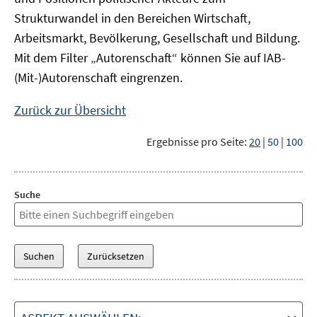
Strukturwandel in den Bereichen Wirtschaft,
Arbeitsmarkt, Bevölkerung, Gesellschaft und Bildung.
Mit dem Filter „Autorenschaft“ können Sie auf IAB-
(Mit-)Autorenschaft eingrenzen.
Zurück zur Übersicht
Ergebnisse pro Seite:
20
|
50
|
100
Suche