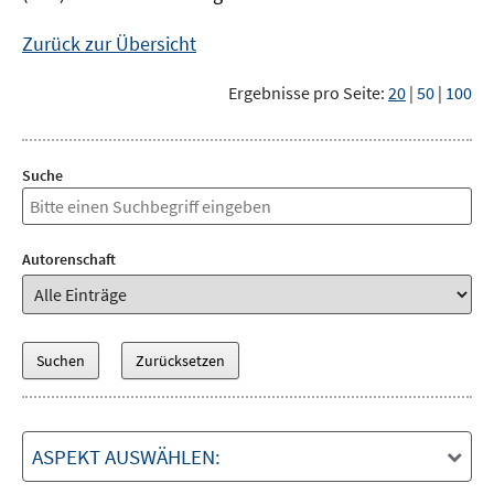
Zurück zur Übersicht
Ergebnisse pro Seite:
20
|
50
|
100
Suche
Autorenschaft
ASPEKT AUSWÄHLEN: