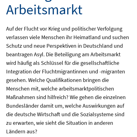
Arbeitsmarkt
Auf der Flucht vor Krieg und politischer Verfolgung
verlassen viele Menschen ihr Heimatland und suchen
Schutz und neue Perspektiven in Deutschland und
beantragen Asyl. Die Beteiligung am Arbeitsmarkt
wird häufig als Schlüssel für die gesellschaftliche
Integration der Fluchtmigrantinnen und -migranten
gesehen. Welche Qualifikationen bringen die
Menschen mit, welche arbeitsmarktpolitischen
Maßnahmen sind hilfreich? Wie gehen die einzelnen
Bundesländer damit um, welche Auswirkungen auf
die deutsche Wirtschaft und die Sozialsysteme sind
zu erwarten, wie sieht die Situation in anderen
Ländern aus?