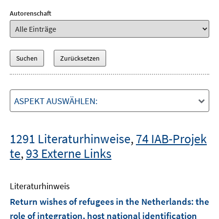
Autorenschaft
ASPEKT AUSWÄHLEN:
1291 Literaturhinweise
,
74 IAB-Projek
te
,
93 Externe Links
Literaturhinweis
Return wishes of refugees in the Netherlands
:
the
role of integration, host national identification