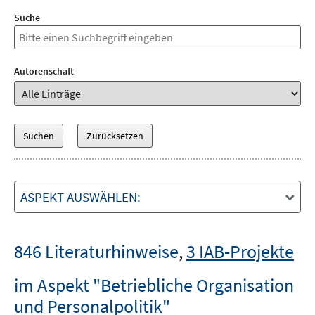
Suche
Autorenschaft
ASPEKT AUSWÄHLEN:
846 Literaturhinweise
,
3 IAB-Projekte
im Aspekt "Betriebliche Organisation
und Personalpolitik"