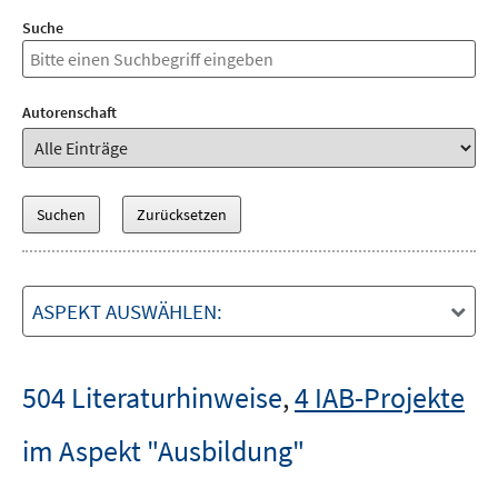
Suche
Autorenschaft
ASPEKT AUSWÄHLEN:
504 Literaturhinweise
,
4 IAB-Projekte
im Aspekt "Ausbildung"