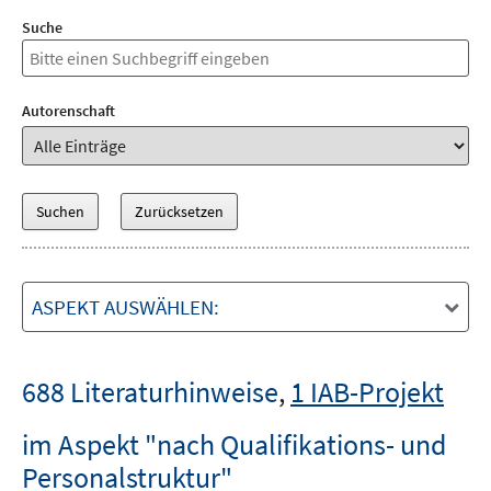
Suche
Autorenschaft
ASPEKT AUSWÄHLEN:
688 Literaturhinweise
,
1 IAB-Projekt
im Aspekt "nach Qualifikations- und
Personalstruktur"