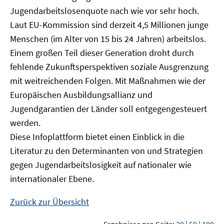
Jugendarbeitslosenquote nach wie vor sehr hoch.
Laut EU-Kommission sind derzeit 4,5 Millionen junge
Menschen (im Alter von 15 bis 24 Jahren) arbeitslos.
Einem großen Teil dieser Generation droht durch
fehlende Zukunftsperspektiven soziale Ausgrenzung
mit weitreichenden Folgen. Mit Maßnahmen wie der
Europäischen Ausbildungsallianz und
Jugendgarantien der Länder soll entgegengesteuert
werden.
Diese Infoplattform bietet einen Einblick in die
Literatur zu den Determinanten von und Strategien
gegen Jugendarbeitslosigkeit auf nationaler wie
internationaler Ebene.
Zurück zur Übersicht