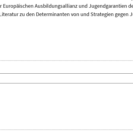
 Europäischen Ausbildungsallianz und Jugendgarantien de
ie Literatur zu den Determinanten von und Strategien gegen J