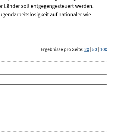
r Länder soll entgegengesteuert werden.
ugendarbeitslosigkeit auf nationaler wie
Ergebnisse pro Seite:
20
|
50
|
100