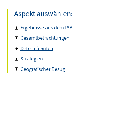
Aspekt auswählen:
Ergebnisse aus dem IAB
Gesamtbetrachtungen
Determinanten
Strategien
Geografischer Bezug