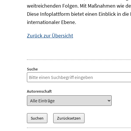
weitreichenden Folgen. Mit Maßnahmen wie der
Diese Infoplattform bietet einen Einblick in d
internationaler Ebene.
Zurück zur Übersicht
Suche
Autorenschaft