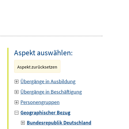
Aspekt auswählen:
Aspekt zurücksetzen
Übergänge in Ausbildung
Übergänge in Beschäftigung
Personengruppen
Geographischer Bezug
Bundesrepublik Deutschland