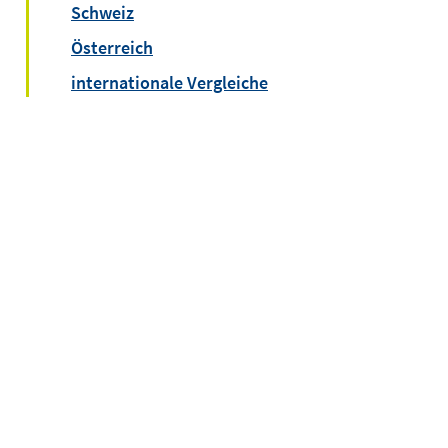
Schweiz
Österreich
internationale Vergleiche