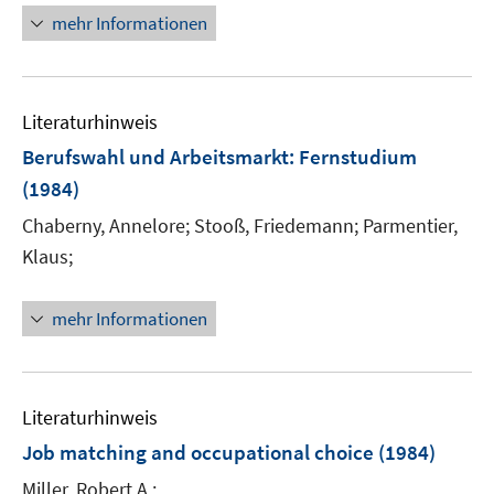
mehr Informationen
Literaturhinweis
Berufswahl und Arbeitsmarkt
:
Fernstudium
(1984)
Chaberny, Annelore;
Stooß, Friedemann;
Parmentier,
Klaus;
mehr Informationen
Literaturhinweis
Job matching and occupational choice
(1984)
Miller, Robert A.;