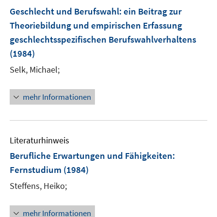
Geschlecht und Berufswahl
:
ein Beitrag zur
Theoriebildung und empirischen Erfassung
geschlechtsspezifischen Berufswahlverhaltens
(1984)
Selk, Michael;
mehr Informationen
Literaturhinweis
Berufliche Erwartungen und Fähigkeiten
:
Fernstudium
(1984)
Steffens, Heiko;
mehr Informationen