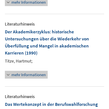
mehr Informationen
Literaturhinweis
Der Akademikerzyklus
:
historische
Untersuchungen über die Wiederkehr von
Überfüllung und Mangel in akademischen
Karrieren
(1990)
Titze, Hartmut;
mehr Informationen
Literaturhinweis
Das Wertekonzept in der Berufswahlforschung