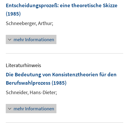
Entscheidungsprozeß
:
eine theoretische Skizze
(1985)
Schneeberger, Arthur;
mehr Informationen
Literaturhinweis
Die Bedeutung von Konsistenztheorien für den
Berufswahlprozess
(1985)
Schneider, Hans-Dieter;
mehr Informationen