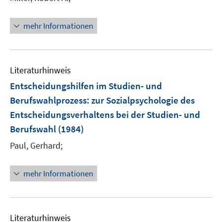
mehr Informationen
Literaturhinweis
Entscheidungshilfen im Studien- und
Berufswahlprozess
:
zur Sozialpsychologie des
Entscheidungsverhaltens bei der Studien- und
Berufswahl
(1984)
Paul, Gerhard;
mehr Informationen
Literaturhinweis