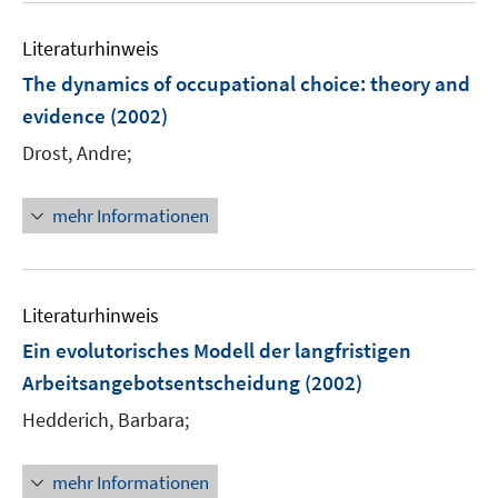
Literaturhinweis
The dynamics of occupational choice
:
theory and
evidence
(2002)
Drost, Andre;
mehr Informationen
Literaturhinweis
Ein evolutorisches Modell der langfristigen
Arbeitsangebotsentscheidung
(2002)
Hedderich, Barbara;
mehr Informationen