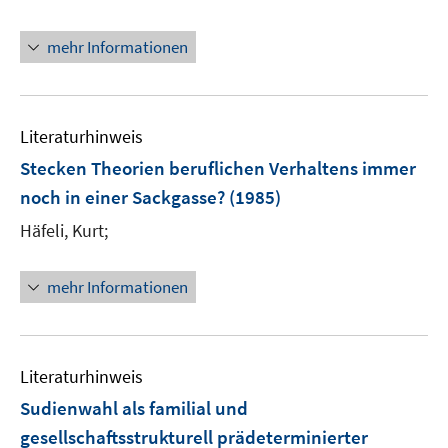
mehr Informationen
Literaturhinweis
Stecken Theorien beruflichen Verhaltens immer
noch in einer Sackgasse?
(1985)
Häfeli, Kurt;
mehr Informationen
Literaturhinweis
Sudienwahl als familial und
gesellschaftsstrukturell prädeterminierter