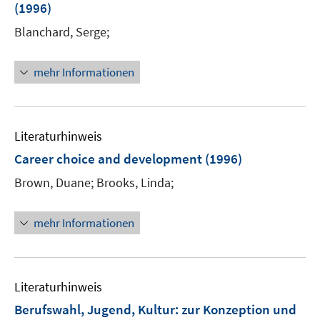
(1996)
Blanchard, Serge;
mehr Informationen
Literaturhinweis
Career choice and development
(1996)
Brown, Duane;
Brooks, Linda;
mehr Informationen
Literaturhinweis
Berufswahl, Jugend, Kultur
:
zur Konzeption und