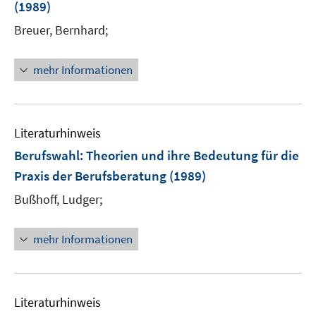
(1989)
Breuer, Bernhard;
mehr Informationen
Literaturhinweis
Berufswahl
:
Theorien und ihre Bedeutung für die
Praxis der Berufsberatung
(1989)
Bußhoff, Ludger;
mehr Informationen
Literaturhinweis