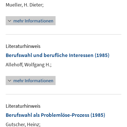
Mueller, H. Dieter;
mehr Informationen
Literaturhinweis
Berufswahl und berufliche Interessen
(1985)
Allehoff, Wolfgang H.;
mehr Informationen
Literaturhinweis
Berufswahl als Problemlöse-Prozess
(1985)
Gutscher, Heinz;