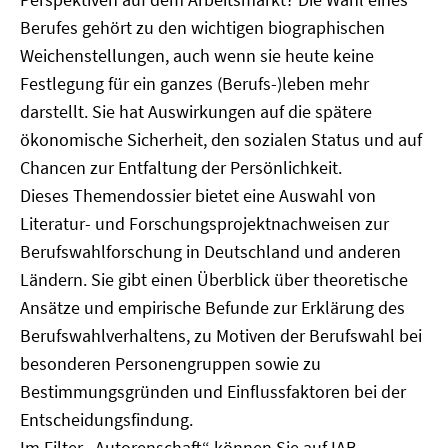
Berufes gehört zu den wichtigen biographischen
Weichenstellungen, auch wenn sie heute keine
Festlegung für ein ganzes (Berufs-)leben mehr
darstellt. Sie hat Auswirkungen auf die spätere
ökonomische Sicherheit, den sozialen Status und auf
Chancen zur Entfaltung der Persönlichkeit.
Dieses Themendossier bietet eine Auswahl von
Literatur- und Forschungsprojektnachweisen zur
Berufswahlforschung in Deutschland und anderen
Ländern. Sie gibt einen Überblick über theoretische
Ansätze und empirische Befunde zur Erklärung des
Berufswahlverhaltens, zu Motiven der Berufswahl bei
besonderen Personengruppen sowie zu
Bestimmungsgründen und Einflussfaktoren bei der
Entscheidungsfindung.
Im Filter „Autorenschaft“ können Sie auf IAB-