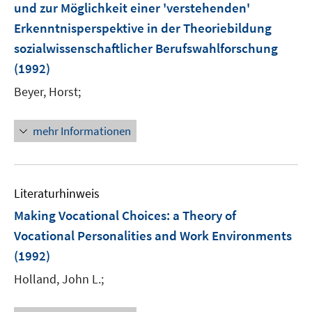
und zur Möglichkeit einer 'verstehenden'
Erkenntnisperspektive in der Theoriebildung
sozialwissenschaftlicher Berufswahlforschung
(1992)
Beyer, Horst;
mehr Informationen
Literaturhinweis
Making Vocational Choices
:
a Theory of
Vocational Personalities and Work Environments
(1992)
Holland, John L.;