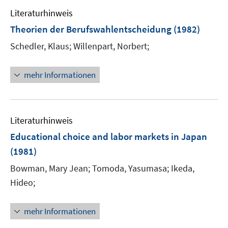
Literaturhinweis
Theorien der Berufswahlentscheidung
(1982)
Schedler, Klaus;
Willenpart, Norbert;
mehr Informationen
Literaturhinweis
Educational choice and labor markets in Japan
(1981)
Bowman, Mary Jean;
Tomoda, Yasumasa;
Ikeda,
Hideo;
mehr Informationen