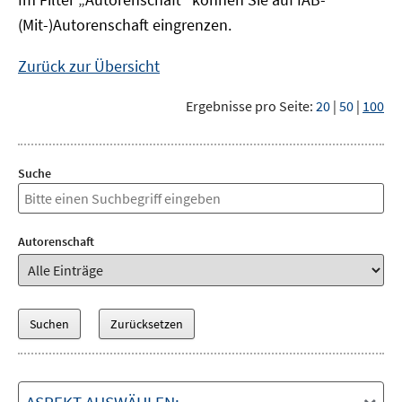
(Mit-)Autorenschaft eingrenzen.
Zurück zur Übersicht
Ergebnisse pro Seite:
20
|
50
|
100
Suche
Autorenschaft