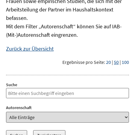
Frauen sowie empirischen Studien, die sich mit der
Arbeitsteilung der Partner im Haushaltskontext
befassen.
Mit dem Filter „Autorenschaft“ können Sie auf IAB-
(Mit-)Autorenschaft eingrenzen.
Zurück zur Übersicht
Ergebnisse pro Seite:
20
|
50
|
100
Suche
Autorenschaft