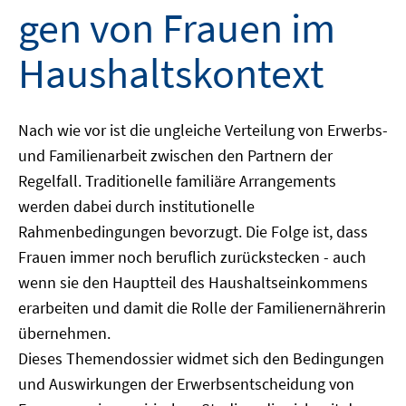
gen von Frauen im
Haushaltskontext
Nach wie vor ist die ungleiche Verteilung von Erwerbs-
und Familienarbeit zwischen den Partnern der
Regelfall. Traditionelle familiäre Arrangements
werden dabei durch institutionelle
Rahmenbedingungen bevorzugt. Die Folge ist, dass
Frauen immer noch beruflich zurückstecken - auch
wenn sie den Hauptteil des Haushaltseinkommens
erarbeiten und damit die Rolle der Familienernährerin
übernehmen.
Dieses Themendossier widmet sich den Bedingungen
und Auswirkungen der Erwerbsentscheidung von