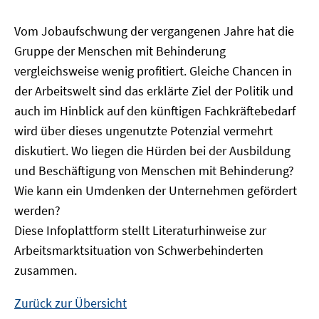
Vom Jobaufschwung der vergangenen Jahre hat die
Gruppe der Menschen mit Behinderung
vergleichsweise wenig profitiert. Gleiche Chancen in
der Arbeitswelt sind das erklärte Ziel der Politik und
auch im Hinblick auf den künftigen Fachkräftebedarf
wird über dieses ungenutzte Potenzial vermehrt
diskutiert. Wo liegen die Hürden bei der Ausbildung
und Beschäftigung von Menschen mit Behinderung?
Wie kann ein Umdenken der Unternehmen gefördert
werden?
Diese Infoplattform stellt Literaturhinweise zur
Arbeitsmarktsituation von Schwerbehinderten
zusammen.
Zurück zur Übersicht