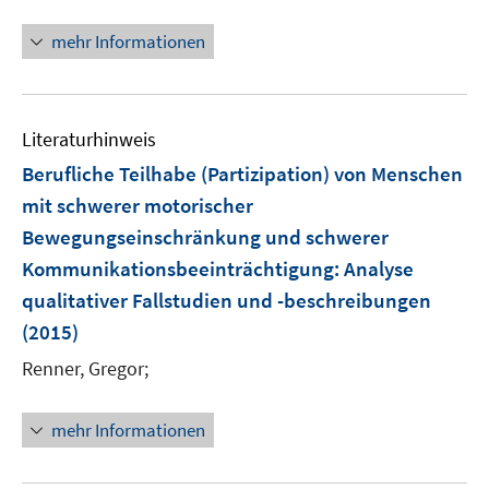
mehr Informationen
Literaturhinweis
Berufliche Teilhabe (Partizipation) von Menschen
mit schwerer motorischer
Bewegungseinschränkung und schwerer
Kommunikationsbeeinträchtigung
:
Analyse
qualitativer Fallstudien und -beschreibungen
(2015)
Renner, Gregor;
mehr Informationen