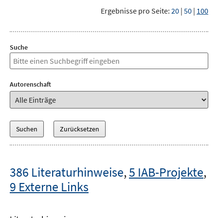
Ergebnisse pro Seite:
20
|
50
|
100
Suche
Autorenschaft
386 Literaturhinweise
,
5 IAB-Projekte
,
9 Externe Links