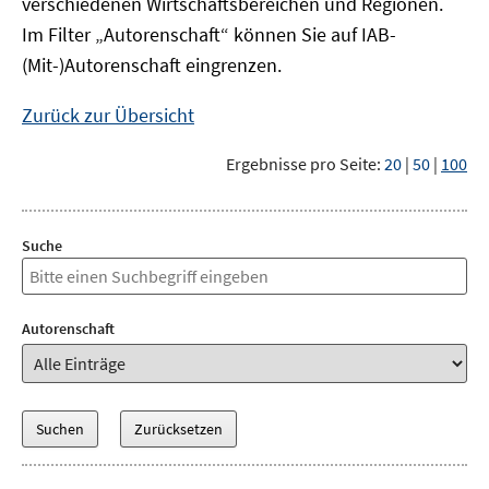
verschiedenen Wirtschaftsbereichen und Regionen.
Im Filter „Autorenschaft“ können Sie auf IAB-
(Mit-)Autorenschaft eingrenzen.
Zurück zur Übersicht
Ergebnisse pro Seite:
20
|
50
|
100
Suche
Autorenschaft