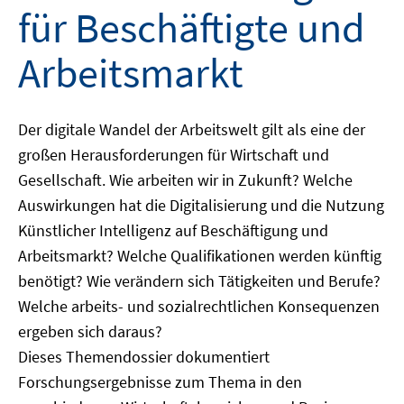
für Beschäftigte und
Arbeitsmarkt
Der digitale Wandel der Arbeitswelt gilt als eine der
großen Herausforderungen für Wirtschaft und
Gesellschaft. Wie arbeiten wir in Zukunft? Welche
Auswirkungen hat die Digitalisierung und die Nutzung
Künstlicher Intelligenz auf Beschäftigung und
Arbeitsmarkt? Welche Qualifikationen werden künftig
benötigt? Wie verändern sich Tätigkeiten und Berufe?
Welche arbeits- und sozialrechtlichen Konsequenzen
ergeben sich daraus?
Dieses Themendossier dokumentiert
Forschungsergebnisse zum Thema in den