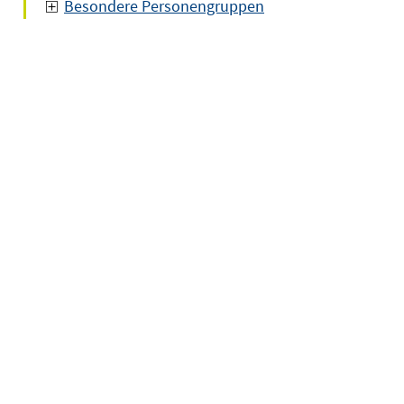
Besondere Personengruppen