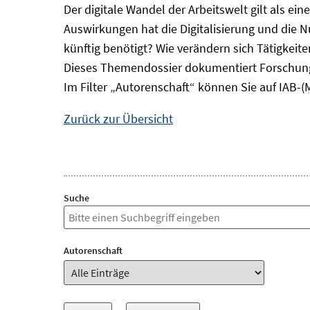
Der digitale Wandel der Arbeitswelt gilt als ei
Auswirkungen hat die Digitalisierung und die 
künftig benötigt? Wie verändern sich Tätigkei
Dieses Themendossier dokumentiert Forschung
Im Filter „Autorenschaft“ können Sie auf IAB-(
Zurück zur Übersicht
Suche
Autorenschaft