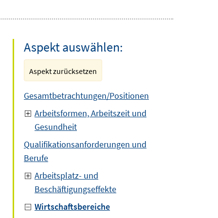
Aspekt auswählen:
Aspekt zurücksetzen
Gesamtbetrachtungen/Positionen
Arbeitsformen, Arbeitszeit und
Gesundheit
Qualifikationsanforderungen und
Berufe
Arbeitsplatz- und
Beschäftigungseffekte
Wirtschaftsbereiche