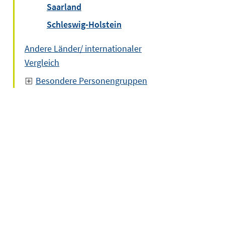
Saarland
Schleswig-Holstein
Andere Länder/ internationaler
Vergleich
Besondere Personengruppen