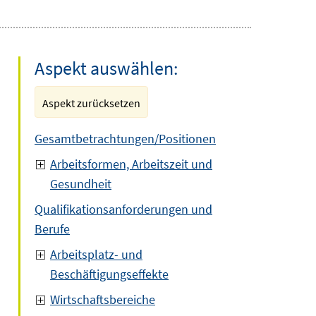
Aspekt auswählen:
Aspekt zurücksetzen
Gesamtbetrachtungen/Positionen
Arbeitsformen, Arbeitszeit und
Gesundheit
Qualifikationsanforderungen und
Berufe
Arbeitsplatz- und
Beschäftigungseffekte
Wirtschaftsbereiche