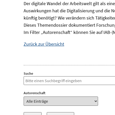
Der digitale Wandel der Arbeitswelt gilt als ei
Auswirkungen hat die Digitalisierung und die 
künftig benötigt? Wie verändern sich Tätigkei
Dieses Themendossier dokumentiert Forschung
Im Filter „Autorenschaft“ können Sie auf IAB-(
Zurück zur Übersicht
Suche
Autorenschaft