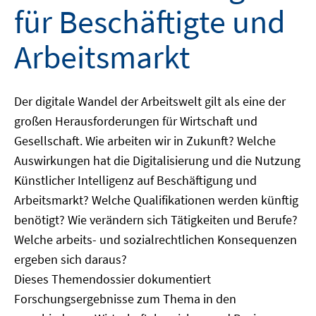
für Beschäftigte und
Arbeitsmarkt
Der digitale Wandel der Arbeitswelt gilt als eine der
großen Herausforderungen für Wirtschaft und
Gesellschaft. Wie arbeiten wir in Zukunft? Welche
Auswirkungen hat die Digitalisierung und die Nutzung
Künstlicher Intelligenz auf Beschäftigung und
Arbeitsmarkt? Welche Qualifikationen werden künftig
benötigt? Wie verändern sich Tätigkeiten und Berufe?
Welche arbeits- und sozialrechtlichen Konsequenzen
ergeben sich daraus?
Dieses Themendossier dokumentiert
Forschungsergebnisse zum Thema in den