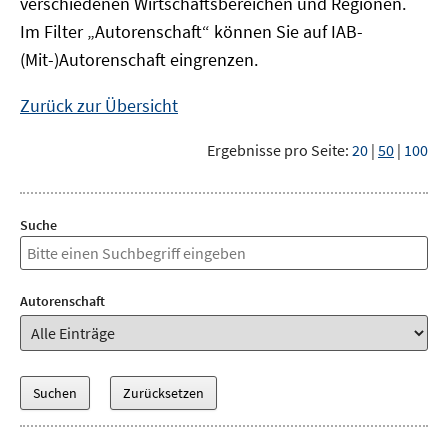
verschiedenen Wirtschaftsbereichen und Regionen.
Im Filter „Autorenschaft“ können Sie auf IAB-
(Mit-)Autorenschaft eingrenzen.
Zurück zur Übersicht
Ergebnisse pro Seite:
20
|
50
|
100
Suche
Autorenschaft