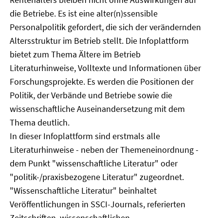
die Betriebe. Es ist eine alter(n)ssensible
Personalpolitik gefordert, die sich der verändernden
Altersstruktur im Betrieb stellt. Die Infoplattform
bietet zum Thema Ältere im Betrieb
Literaturhinweise, Volltexte und Informationen über
Forschungsprojekte. Es werden die Positionen der
Politik, der Verbände und Betriebe sowie die
wissenschaftliche Auseinandersetzung mit dem
Thema deutlich.
In dieser Infoplattform sind erstmals alle
Literaturhinweise - neben der Themeneinordnung -
dem Punkt "wissenschaftliche Literatur" oder
"politik-/praxisbezogene Literatur" zugeordnet.
"Wissenschaftliche Literatur" beinhaltet
Veröffentlichungen in SSCI-Journals, referierten
Zeitschriften, wissenschaftlichen