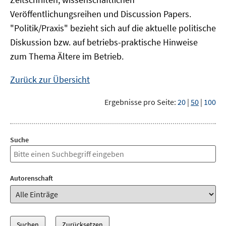
Veröffentlichungsreihen und Discussion Papers.
"Politik/Praxis" bezieht sich auf die aktuelle politische
Diskussion bzw. auf betriebs-praktische Hinweise
zum Thema Ältere im Betrieb.
Zurück zur Übersicht
Ergebnisse pro Seite:
20
|
50
|
100
Suche
Autorenschaft