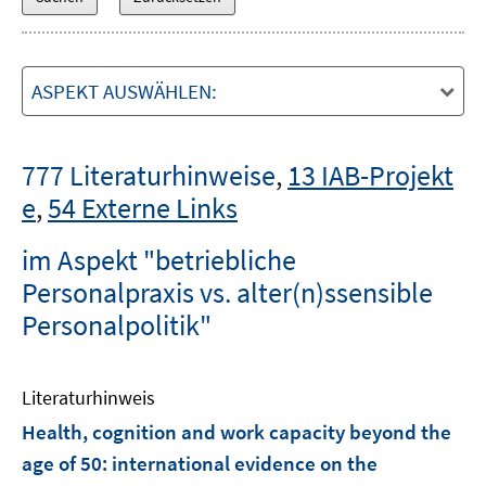
ASPEKT AUSWÄHLEN:
777 Literaturhinweise
,
13 IAB-Projekt
e
,
54 Externe Links
im Aspekt "betriebliche
Personalpraxis vs. alter(n)ssensible
Personalpolitik"
Literaturhinweis
Health, cognition and work capacity beyond the
age of 50
:
international evidence on the