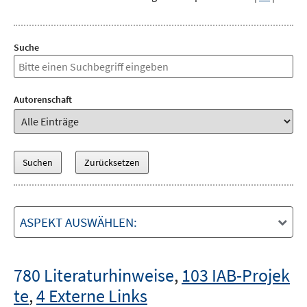
Suche
Autorenschaft
ASPEKT AUSWÄHLEN:
780 Literaturhinweise
,
103 IAB-Projek
te
,
4 Externe Links