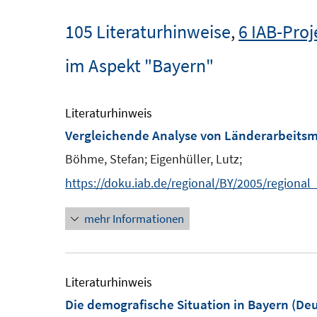
105 Literaturhinweise
,
6 IAB-Proj
im Aspekt "Bayern"
Literaturhinweis
Vergleichende Analyse von Länderarbeits
Böhme, Stefan;
Eigenhüller, Lutz;
https://doku.iab.de/regional/BY/2005/regional
mehr Informationen
Literaturhinweis
Die demografische Situation in Bayern (De