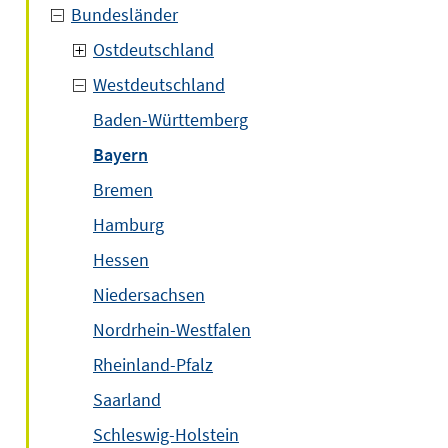
Bundesländer
Ostdeutschland
Westdeutschland
Baden-Württemberg
Bayern
Bremen
Hamburg
Hessen
Niedersachsen
Nordrhein-Westfalen
Rheinland-Pfalz
Saarland
Schleswig-Holstein