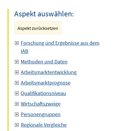
Aspekt auswählen:
Aspekt zurücksetzen
Forschung und Ergebnisse aus dem
IAB
Methoden und Daten
Arbeitsmarktentwicklung
Arbeitsmarktprognose
Qualifikationsniveau
Wirtschaftszweige
Personengruppen
Regionale Vergleiche