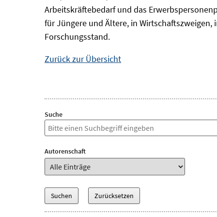
Arbeitskräftebedarf und das Erwerbspersonenp
für Jüngere und Ältere, in Wirtschaftszweigen
Forschungsstand.
Zurück zur Übersicht
Suche
Autorenschaft